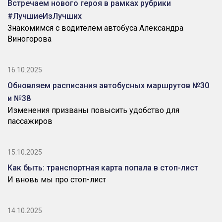
Встречаем нового героя в рамках рубрики
#ЛучшиеИзЛучших
Знакомимся с водителем автобуса Александра
Виногорова
16.10.2025
Обновляем расписания автобусных маршрутов №30
и №38
Изменения призваны повысить удобство для
пассажиров
15.10.2025
Как быть: транспортная карта попала в стоп-лист
И вновь мы про стоп-лист
14.10.2025