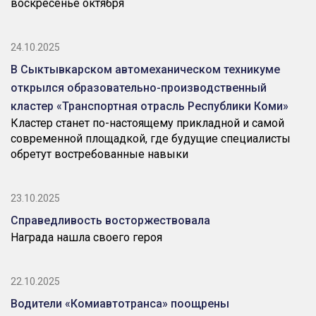
воскресенье октября
24.10.2025
В Сыктывкарском автомеханическом техникуме
открылся образовательно-производственный
кластер «Транспортная отрасль Республики Коми»
Кластер станет по-настоящему прикладной и самой
современной площадкой, где будущие специалисты
обретут востребованные навыки
23.10.2025
Справедливость восторжествовала
Награда нашла своего героя
22.10.2025
Водители «Комиавтотранса» поощрены