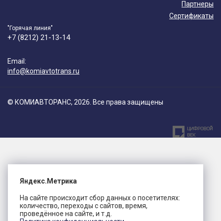
Партнеры
Сертификаты
"Горячая линия"
+7 (8212) 21-13-14
Email:
info@komiavtotrans.ru
© КОМИАВТОРАНС, 2026. Все права защищены
Яндекс.Метрика
На сайте происходит сбор данных о посетителях:
количество, переходы с сайтов, время,
проведённое на сайте, и т.д.