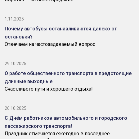
1.11.2025
Почему автобусы останавливаются далеко от
остановки?
Отвечаем на частозадаваемый вопрос
29.10.2025
О работе общественного транспорта в предстоящие
длинные выходные
Счастливого пути и хорошего отдыха!
26.10.2025
С Днём работников автомобильного и городского
пассажирского транспорта!
Праздник отмечается ежегодно в последнее