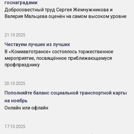
госнаградами
Добросовестный труд Сергея Жемчужникова и
Валерия Мальцева оценён на самом высоком уровне
21.10.2025
Чествуем лучших из лучших
В «Комиавтотрансе» состоялось торжественное
мероприятие, посвящённое приближающемуся
профпразднику
20.10.2025
Пополняйте баланс социальной транспортной карты
на ноябрь
Онлайн или офлайн
17.10.2025