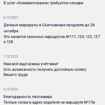
В штат «Комиавтотранса» требуются слесари
8.10.2025
Дачные маршруты в Сыктывкаре продлили до 26
октября
Это касается сезонных маршрутов №111, 124, 125, 127
и 128
7.10.2025
Нам всё ещё нужны учётчики!
Есть возможность получить достойную оплату
Вашего труда
6.10.2025
Благодарность пассажира
Тёплые слова в адрес водителя на маршруте №17м