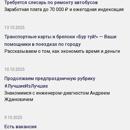
Требуется слесарь по ремонту автобусов
Заработная плата до 70 000 ₽ и ежегодная индексация
13.10.2025
Транспортные карты и брелоки «Бур туй!» — Ваши
помощники в поездках по городу
Рассказываем о том, как экономить время и деньги
10.10.2025
Продолжаем предпраздничную рубрику
#ЛучшиеИзЛучших
Знакомимся с инженером-диагностом Андреем
Ждановичем
9.10.2025
Есть вакансия