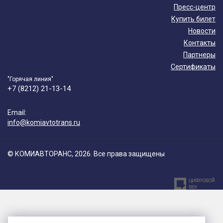
Пресс-центр
Купить билет
Новости
Контакты
Партнеры
Сертификаты
"Горячая линия"
+7 (8212) 21-13-14
Email:
info@komiavtotrans.ru
© КОМИАВТОРАНС, 2026. Все права защищены