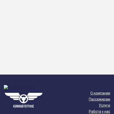
О компании
Пассажирам
Услуги
Работа у нас