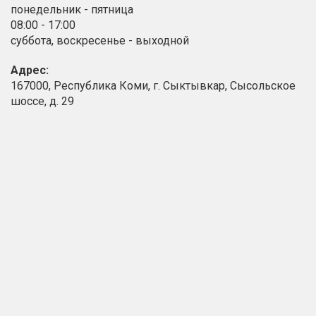
понедельник - пятница
08:00 - 17:00
суббота, воскресенье - выходной
Адрес:
167000, Республика Коми, г. Сыктывкар, Сысольское
шоссе, д. 29