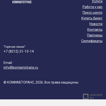
Услуги
Работа у нас
Пресс-центр
Купить билет
Новости
Контакты
Партнеры
Сертификаты
"Горячая линия"
+7 (8212) 21-13-14
Email:
info@komiavtotrans.ru
© КОМИАВТОРАНС, 2026. Все права защищены