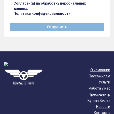
Cогласен(а) на обработку персональных
данных.
Политика конфиденциальности.
О компании
Пассажирам
Услуги
Работа у нас
Пресс-центр
Купить билет
Новости
Контакты