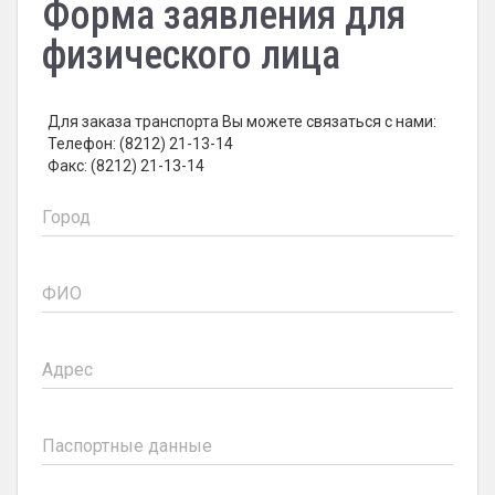
Форма заявления для
физического лица
Для заказа транспорта Вы можете связаться с нами:
Телефон: (8212) 21-13-14
Факс: (8212) 21-13-14