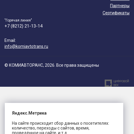
Партнеры
Сертификаты
"Горячая линия"
+7 (8212) 21-13-14
Email:
info@komiavtotrans.ru
© КОМИАВТОРАНС, 2026. Все права защищены
Яндекс.Метрика
На сайте происходит сбор данных о посетителях:
количество, переходы с сайтов, время,
проведённое на сайте, и т.д.