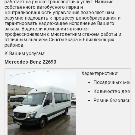
работает на рынке транспортных услуг. Наличие
собственного автобусного парка и
централизованность управления позволяет нам
разумно подходить к процессу ценообразования, и
гарантировать надлежащее исполнение Вашего
заказа. Водители компании являются
профессионалами с многолетним стажем работы и
отличным знанием Сыктывкара и близлежащих
районов.
К Вашим услугам:
Mercedes-Benz 22690
Характеристики:
Посадочных мест:
Количество двере
Ремни безопасно