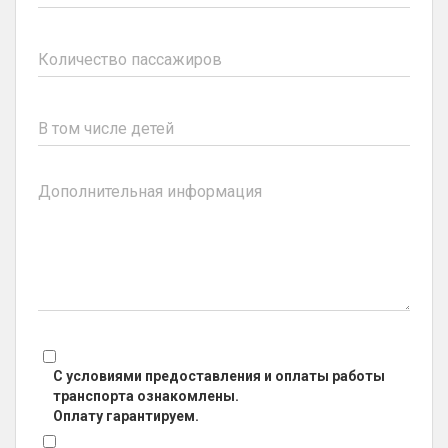
С условиями предоставления и оплаты работы
транспорта ознакомлены.
Оплату гарантируем.