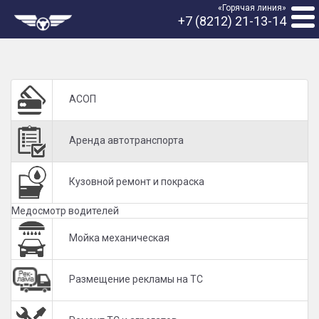
«Горячая линия»
+7 (8212) 21-13-14
АСОП
Аренда автотранспорта
Кузовной ремонт и покраска
Медосмотр водителей
Мойка механическая
Размещение рекламы на ТС