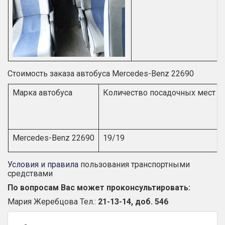
Стоимость заказа автобуса Mercedes-Benz 22690
Марка автобуса
Количество посадочных мест /
Mercedes-Benz 22690
19/19
Условия и правила
пользования транспортными
средствами
По вопросам Вас может проконсультировать:
Мария Жеребцова Тел.:
21-13-14, доб. 546