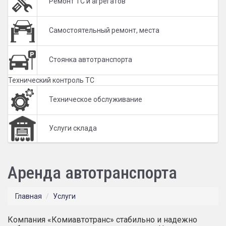
Ремонт ТС и агрегатов
Самостоятельный ремонт, места
Стоянка автотранспорта
Технический контроль ТС
Техническое обслуживание
Услуги склада
Аренда автотранспорта
Главная
Услуги
Компания «Комиавтотранс» стабильно и надежно