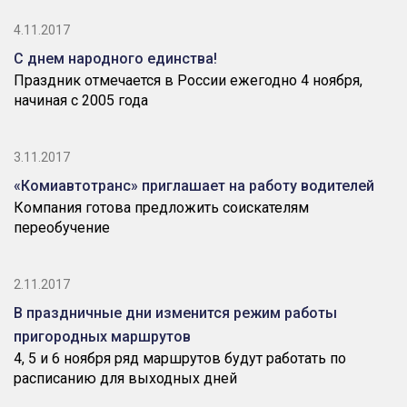
4.11.2017
С днем народного единства!
Праздник отмечается в России ежегодно 4 ноября,
начиная с 2005 года
3.11.2017
«Комиавтотранс» приглашает на работу водителей
Компания готова предложить соискателям
переобучение
2.11.2017
В праздничные дни изменится режим работы
пригородных маршрутов
4, 5 и 6 ноября ряд маршрутов будут работать по
расписанию для выходных дней