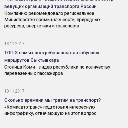
ведущих организаций транспорта России
Компанию рекомендовало региональное
Министерство промышленности, природных
ресурсов, энергетики и транспорта
13.11.2017
ТОП-3 самых востребованных автобусных
маршрутов Сыктывкара
Столица Коми - лидер республики по количеству
перевезенных пассажиров
10.11.2017
Сколько времени мы тратим на транспорт?
«Комиавтотранс» подготовил интересную
инфографику, отвечающую на этот вопрос