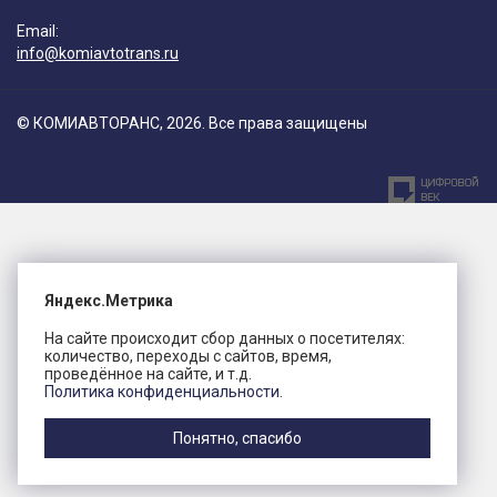
Email:
info@komiavtotrans.ru
© КОМИАВТОРАНС, 2026. Все права защищены
Яндекс.Метрика
На сайте происходит сбор данных о посетителях:
количество, переходы с сайтов, время,
проведённое на сайте, и т.д.
Политика конфиденциальности.
Понятно, спасибо