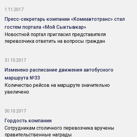
1.11.2017
Пресс-секретарь компании «Комиавтотранс» стал
гостем портала «Мой Сыктывкар»
Новостной портал пригласил представителя
перевозчика ответить на вопросы граждан
31.10.2017
Изменено расписание движения автобусного
маршрута №33
Количество рейсов на маршруте значительно
увеличено
30.10.2017
Гордость компании
Сотрудникам столичного перевозчика вручены
правительственные награды