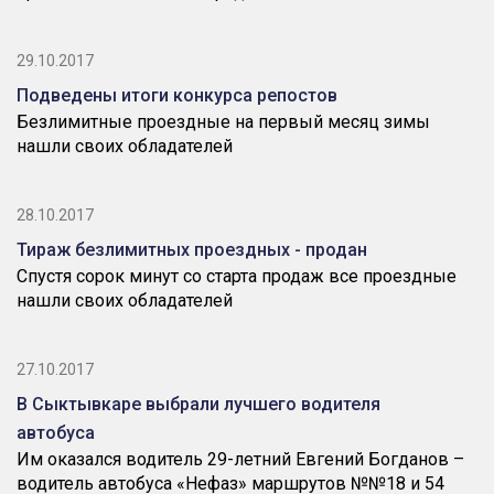
29.10.2017
Подведены итоги конкурса репостов
Безлимитные проездные на первый месяц зимы
нашли своих обладателей
28.10.2017
Тираж безлимитных проездных - продан
Спустя сорок минут со старта продаж все проездные
нашли своих обладателей
27.10.2017
В Сыктывкаре выбрали лучшего водителя
автобуса
Им оказался водитель 29-летний Евгений Богданов –
водитель автобуса «Нефаз» маршрутов №№18 и 54