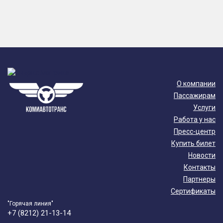
О компании
Пассажирам
Услуги
Работа у нас
Пресс-центр
Купить билет
Новости
Контакты
Партнеры
Сертификаты
"Горячая линия"
+7 (8212) 21-13-14