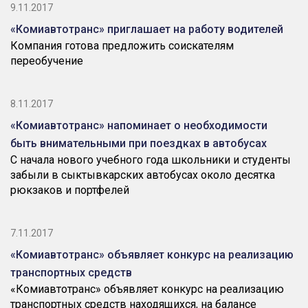
9.11.2017
«Комиавтотранс» приглашает на работу водителей
Компания готова предложить соискателям
переобучение
8.11.2017
«Комиавтотранс» напоминает о необходимости
быть внимательными при поездках в автобусах
С начала нового учебного года школьники и студенты
забыли в сыктывкарских автобусах около десятка
рюкзаков и портфелей
7.11.2017
«Комиавтотранс» объявляет конкурс на реализацию
транспортных средств
«Комиавтотранс» объявляет конкурс на реализацию
транспортных средств находящихся, на балансе