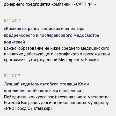
дочернего предприятия компании - «САТП №1»
6.11.2017
«Комиавтотранс» в поисках инспектора
предрейсового и послерейсового медосмотра
водителей
Важно: образование не ниже среднего медицинского
и наличие действующего сертификата о прохождении
программы, утвержденной Минздравом России
5.11.2017
Лучший водитель автобуса столицы Коми
поделился особенностями профессии
Победитель конкурса профессионального мастерства
Евгений Богданов дал интервью новостному порталу
«PRO Город Сыктывкар»