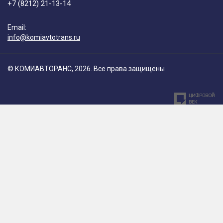
+7 (8212) 21-13-14
Email:
info@komiavtotrans.ru
© КОМИАВТОРАНС, 2026. Все права защищены