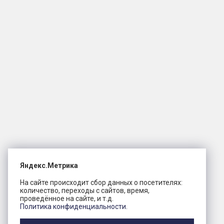
Яндекс.Метрика
На сайте происходит сбор данных о посетителях:
количество, переходы с сайтов, время,
проведённое на сайте, и т.д.
Политика конфиденциальности.