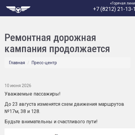
«Горячая лин
+7 (8212) 21-13-
Ремонтная дорожная
кампания продолжается
Главная
Пресс-центр
10 июня 2026
Уважаемые пассажиры!
До 23 августа изменятся схем движения маршрутов
№17м, 38 и 128.
Будьте внимательны и счастливого пути!