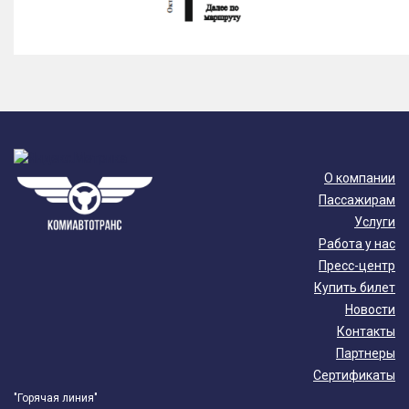
О компании
Пассажирам
Услуги
Работа у нас
Пресс-центр
Купить билет
Новости
Контакты
Партнеры
Сертификаты
"Горячая линия"