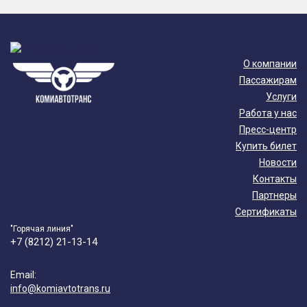
О компании
Пассажирам
Услуги
Работа у нас
Пресс-центр
Купить билет
Новости
Контакты
Партнеры
Сертификаты
"Горячая линия"
+7 (8212) 21-13-14
Email:
info@komiavtotrans.ru