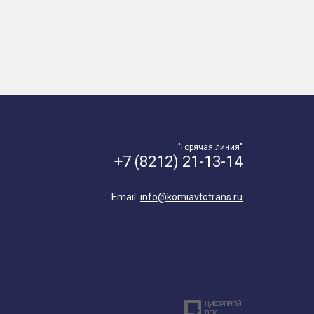
"Горячая линия"
+7 (8212) 21-13-14
Email:
info@komiavtotrans.ru