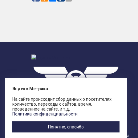
Яндекс.Метрика
На сайте происходит сбор данных о посетителях:
количество, переходы с сайтов, время,
проведённое на сайте, и т.д.
Политика конфиденциальности.
Понятно, спасибо
© КОМИАВТОРАНС, 2026. Все права защищены