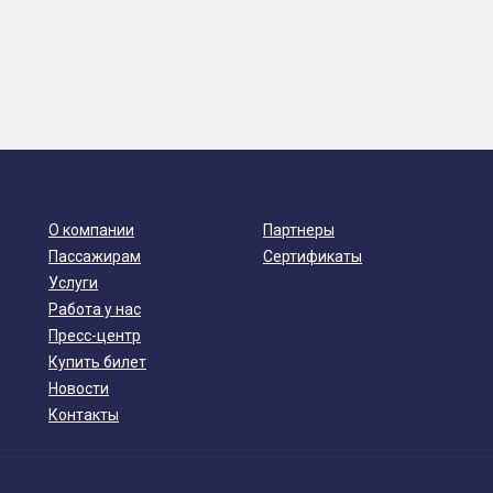
О компании
Партнеры
Пассажирам
Сертификаты
Услуги
Работа у нас
Пресс-центр
Купить билет
Новости
Контакты