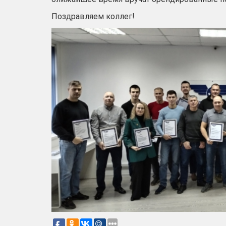
Поздравляем коллег!